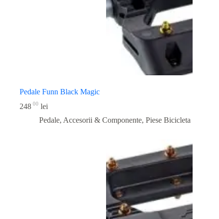
Pedale Funn Black Magic
00
248
lei
Pedale, Accesorii & Componente
,
Piese Bicicleta