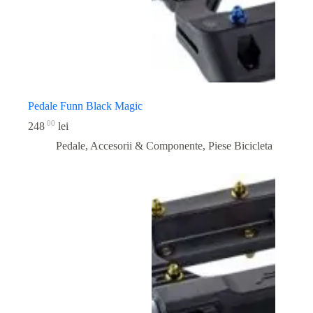
Pedale Funn Black Magic
00
248
lei
Pedale, Accesorii & Componente
,
Piese Bicicleta