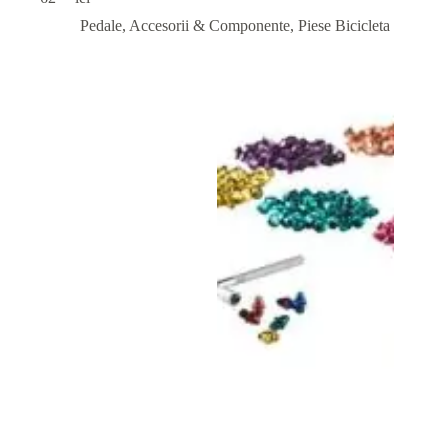
Pedale, Accesorii & Componente
,
Piese Bicicleta