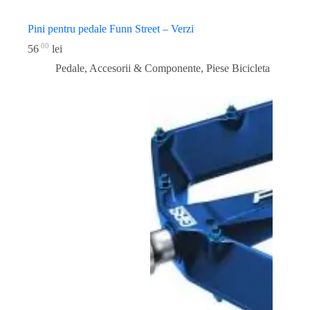
Pini pentru pedale Funn Street – Verzi
00
56
lei
Pedale, Accesorii & Componente
,
Piese Bicicleta