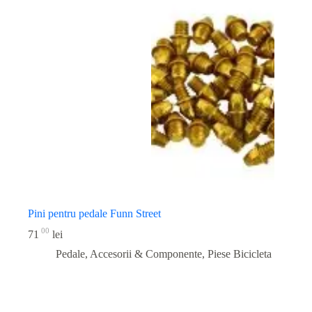
Pini pentru pedale Funn Street
00
71
lei
Pedale, Accesorii & Componente
,
Piese Bicicleta