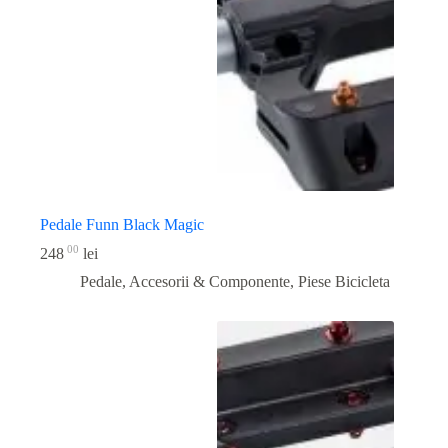
Pedale Funn Black Magic
00
248
lei
Pedale, Accesorii & Componente
,
Piese Bicicleta