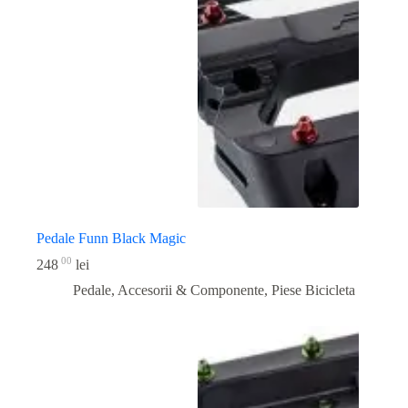
Pedale Funn Black Magic
00
248
lei
Pedale, Accesorii & Componente
,
Piese Bicicleta