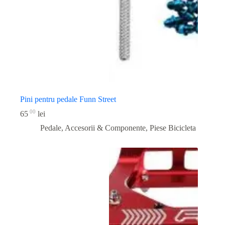
Pini pentru pedale Funn Street
00
65
lei
Pedale, Accesorii & Componente
,
Piese Bicicleta