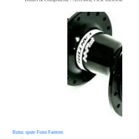
Butuc spate Funn Fantom