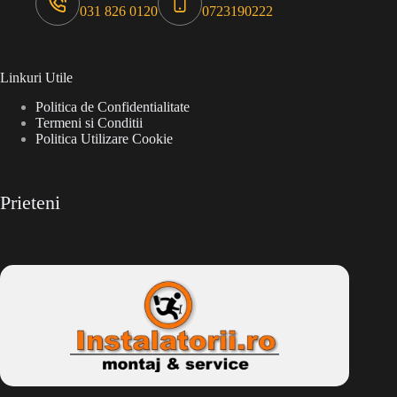
031 826 0120
0723190222
Linkuri Utile
Politica de Confidentialitate
Termeni si Conditii
Politica Utilizare Cookie
Prieteni