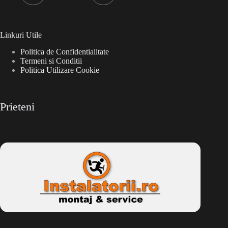
Linkuri Utile
Politica de Confidentialitate
Termeni si Conditii
Politica Utilizare Cookie
Prieteni