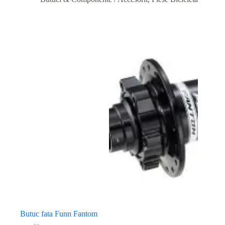
Butuc fata Funn Fantom