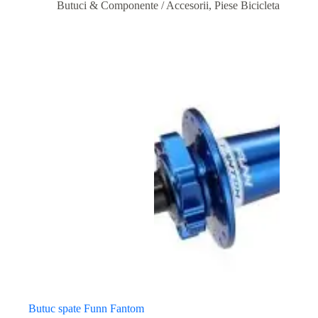
Butuci & Componente / Accesorii
,
Piese Bicicleta
Butuc spate Funn Fantom