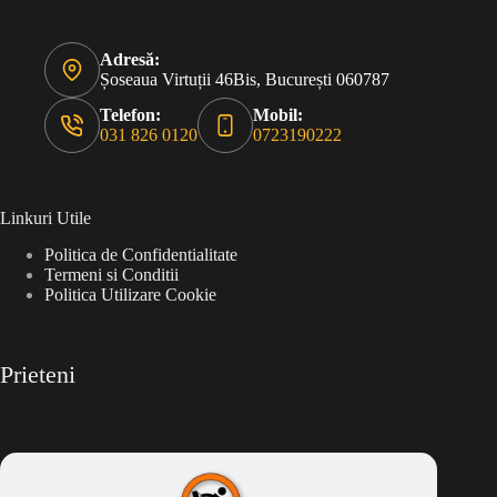
Adresă:
Șoseaua Virtuții 46Bis, București 060787
Telefon:
Mobil:
031 826 0120
0723190222
Linkuri Utile
Politica de Confidentialitate
Termeni si Conditii
Politica Utilizare Cookie
Prieteni