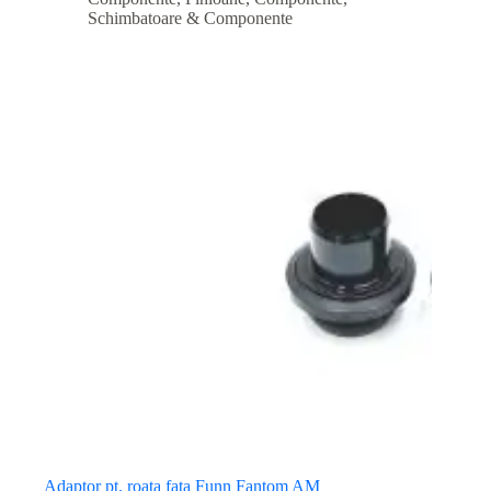
Schimbatoare & Componente
Adaptor pt. roata fata Funn Fantom AM