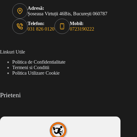
Adresă:
Șoseaua Virtuții 46Bis, București 060787
Telefon:
Mobil:
031 826 0120
0723190222
Linkuri Utile
Politica de Confidentialitate
Termeni si Conditii
Politica Utilizare Cookie
Prieteni