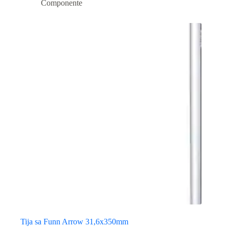
Componente
Tija sa Funn Arrow 31,6x350mm