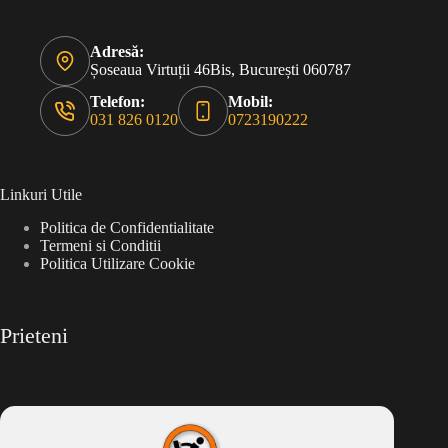
Adresă:
Șoseaua Virtuții 46Bis, București 060787
Telefon:
Mobil:
031 826 0120
0723190222
Linkuri Utile
Politica de Confidentialitate
Termeni si Conditii
Politica Utilizare Cookie
Prieteni