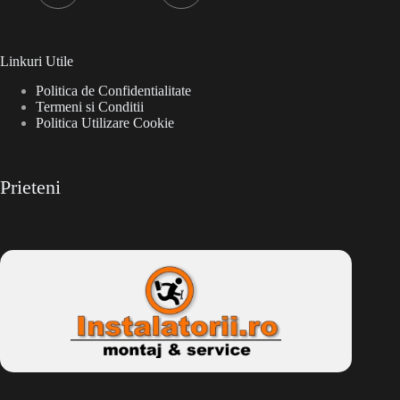
Linkuri Utile
Politica de Confidentialitate
Termeni si Conditii
Politica Utilizare Cookie
Prieteni