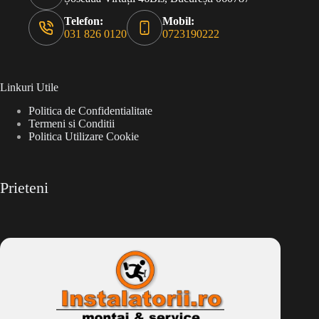
Telefon:
Mobil:
031 826 0120
0723190222
Linkuri Utile
Politica de Confidentialitate
Termeni si Conditii
Politica Utilizare Cookie
Prieteni