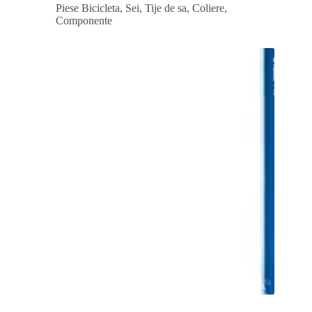
Piese Bicicleta
,
Sei, Tije de sa, Coliere,
Componente