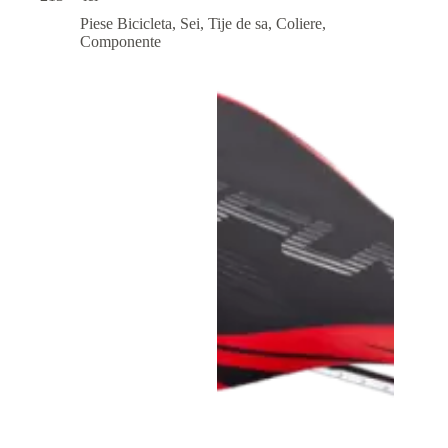
Piese Bicicleta
,
Sei, Tije de sa, Coliere,
Componente