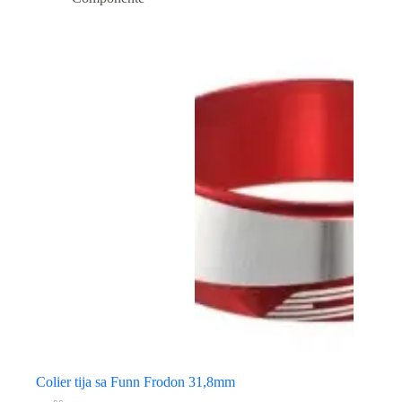
Colier tija sa Funn Frodon 31,8mm