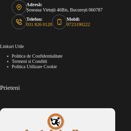
Adresă:
Șoseaua Virtuții 46Bis, București 060787
Telefon:
Mobil:
031 826 0120
0723190222
Linkuri Utile
Politica de Confidentialitate
Termeni si Conditii
Politica Utilizare Cookie
Prieteni