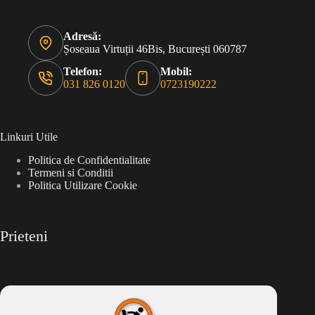
Adresă:
Șoseaua Virtuții 46Bis, București 060787
Telefon:
Mobil:
031 826 0120
0723190222
Linkuri Utile
Politica de Confidentialitate
Termeni si Conditii
Politica Utilizare Cookie
Prieteni