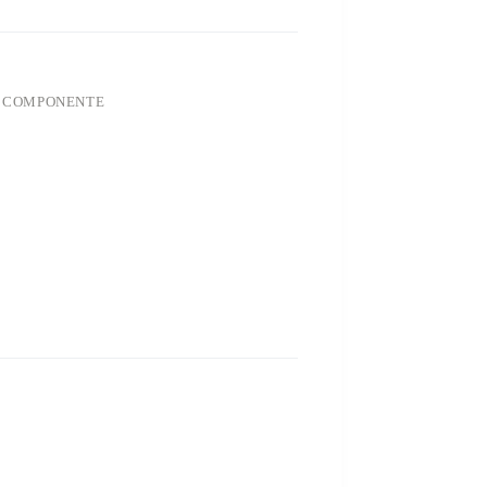
E, COMPONENTE