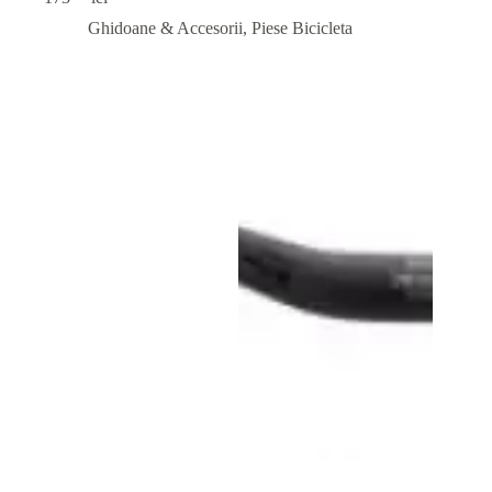
Ghidoane & Accesorii
,
Piese Bicicleta