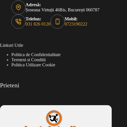
Adresă:
Șoseaua Virtuții 46Bis, București 060787
Telefon:
Mobil:
031 826 0120
0723190222
Linkuri Utile
Politica de Confidentialitate
Termeni si Conditii
Politica Utilizare Cookie
Prieteni