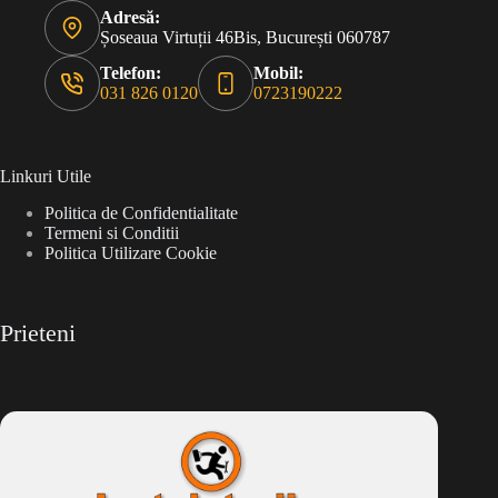
Adresă:
Șoseaua Virtuții 46Bis, București 060787
Telefon:
Mobil:
031 826 0120
0723190222
Linkuri Utile
Politica de Confidentialitate
Termeni si Conditii
Politica Utilizare Cookie
Prieteni