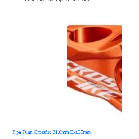
Pipa Funn Crossfire 31,8mm Ext.35mm