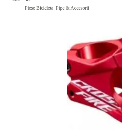
Piese Bicicleta
,
Pipe & Accesorii