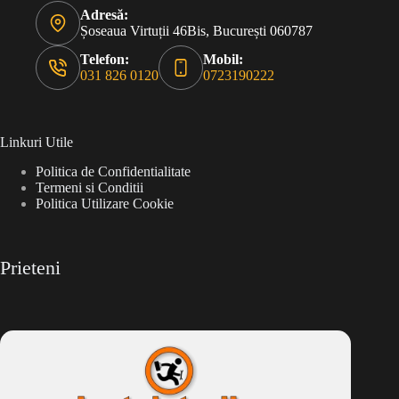
Adresă:
Șoseaua Virtuții 46Bis, București 060787
Telefon:
Mobil:
031 826 0120
0723190222
Linkuri Utile
Politica de Confidentialitate
Termeni si Conditii
Politica Utilizare Cookie
Prieteni