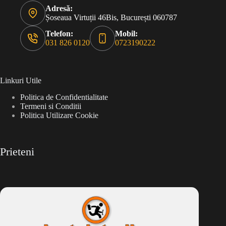
Adresă:
Șoseaua Virtuții 46Bis, București 060787
Telefon:
Mobil:
031 826 0120
0723190222
Linkuri Utile
Politica de Confidentialitate
Termeni si Conditii
Politica Utilizare Cookie
Prieteni