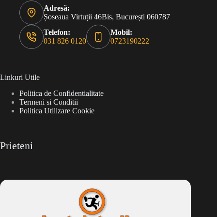
Adresă:
Șoseaua Virtuții 46Bis, București 060787
Telefon:
Mobil:
031 826 0120
0723190222
Linkuri Utile
Politica de Confidentialitate
Termeni si Conditii
Politica Utilizare Cookie
Prieteni