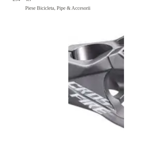
Piese Bicicleta
,
Pipe & Accesorii