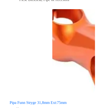
Pipa Funn Stryge 31,8mm Ext:75mm