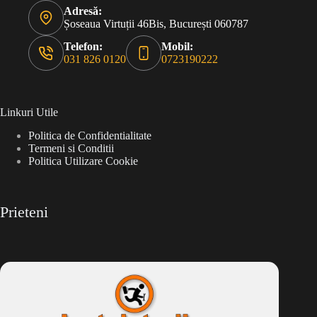
Adresă:
Șoseaua Virtuții 46Bis, București 060787
Telefon:
Mobil:
031 826 0120
0723190222
Linkuri Utile
Politica de Confidentialitate
Termeni si Conditii
Politica Utilizare Cookie
Prieteni