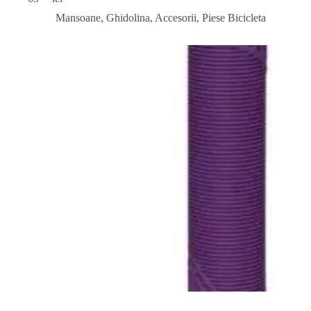
Mansoane, Ghidolina, Accesorii
,
Piese Bicicleta