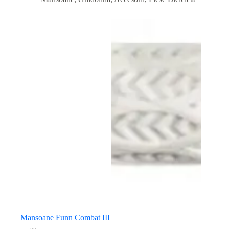
Mansoane Funn Combat III