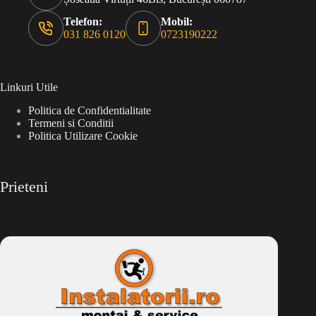
Telefon:
Mobil:
031 826 0120
0723190222
Linkuri Utile
Politica de Confidentialitate
Termeni si Conditii
Politica Utilizare Cookie
Prieteni