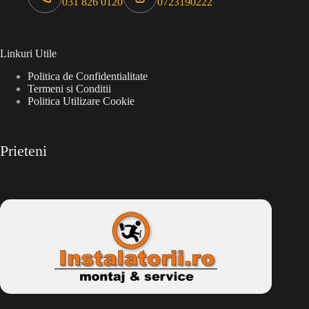
031 826 0120
0723190222
Linkuri Utile
Politica de Confidentialitate
Termeni si Conditii
Politica Utilizare Cookie
Prieteni