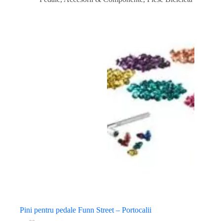
Pini pentru pedale Funn Street – Portocalii