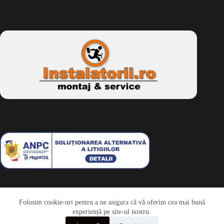
Folosim cookie-uri pentru a ne asigura că vă oferim cea mai bună
Telefon
experiență pe site-ul nostru.