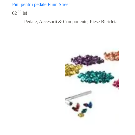
Pini pentru pedale Funn Street
00
62
lei
Pedale, Accesorii & Componente
,
Piese Bicicleta