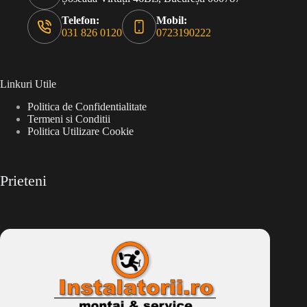
Telefon:
Mobil:
031 826 0120
0723190222
Linkuri Utile
Politica de Confidentialitate
Termeni si Conditii
Politica Utilizare Cookie
Prieteni