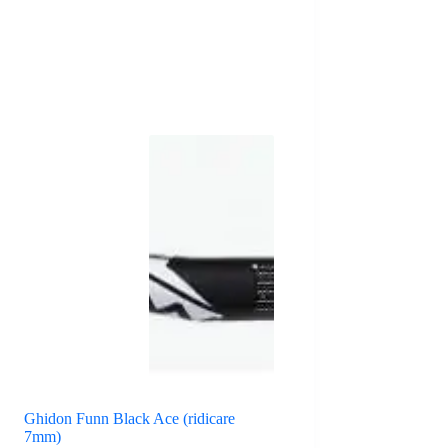
Ghidon Funn Black Ace (ridicare
7mm)