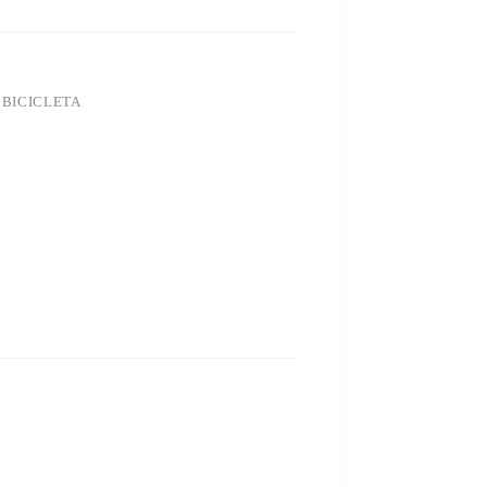
 BICICLETA