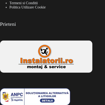
Termeni si Conditii
Politica Utilizare Cookie
Prieteni