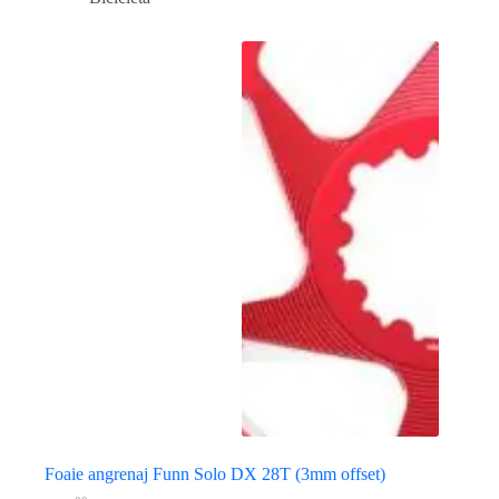
Foaie angrenaj Funn Solo DX 28T (3mm offset)