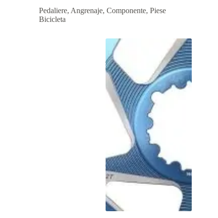
Pedaliere, Angrenaje, Componente
,
Piese
Bicicleta