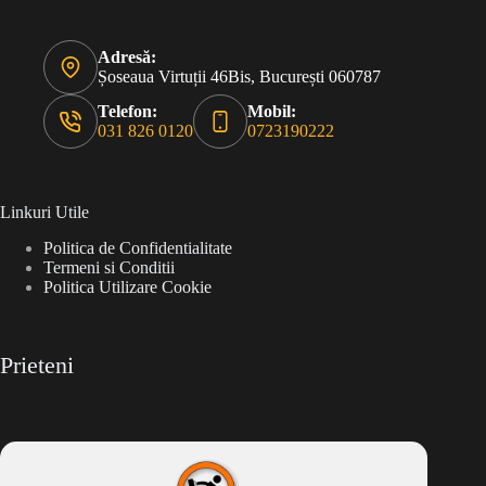
Adresă:
Șoseaua Virtuții 46Bis, București 060787
Telefon:
Mobil:
031 826 0120
0723190222
Linkuri Utile
Politica de Confidentialitate
Termeni si Conditii
Politica Utilizare Cookie
Prieteni