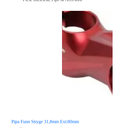
Pipa Funn Stryge 31,8mm Ext:80mm