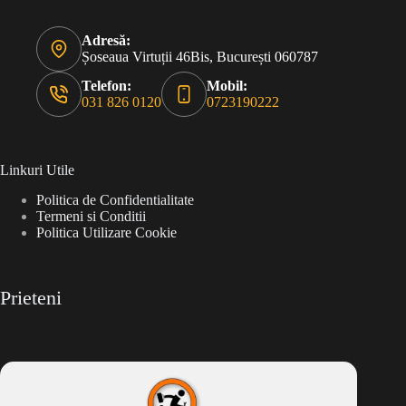
Adresă:
Șoseaua Virtuții 46Bis, București 060787
Telefon:
Mobil:
031 826 0120
0723190222
Linkuri Utile
Politica de Confidentialitate
Termeni si Conditii
Politica Utilizare Cookie
Prieteni