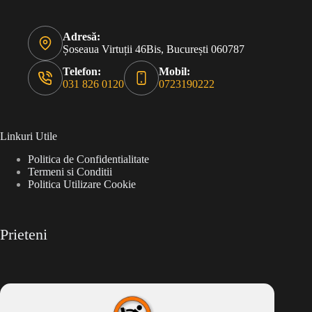
Adresă:
Șoseaua Virtuții 46Bis, București 060787
Telefon:
Mobil:
031 826 0120
0723190222
Linkuri Utile
Politica de Confidentialitate
Termeni si Conditii
Politica Utilizare Cookie
Prieteni