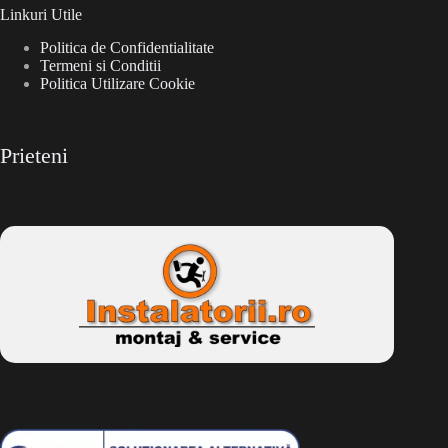
Linkuri Utile
Politica de Confidentialitate
Termeni si Conditii
Politica Utilizare Cookie
Prieteni