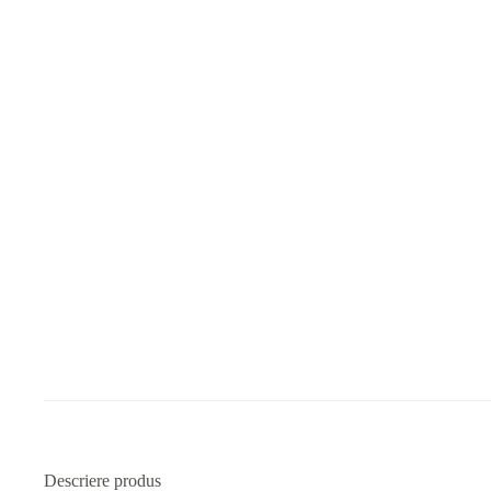
Descriere produs