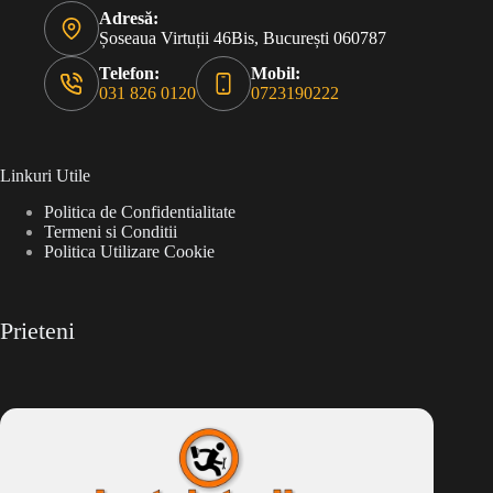
Adresă:
Șoseaua Virtuții 46Bis, București 060787
Telefon:
Mobil:
031 826 0120
0723190222
Linkuri Utile
Politica de Confidentialitate
Termeni si Conditii
Politica Utilizare Cookie
Prieteni