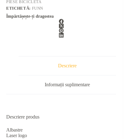
PIESE BICICLETA
ETICHETĂ:
FUNN
Împărtășește-ți dragostea
Descriere
Informații suplimentare
Descriere produs
Albastre
Laser logo