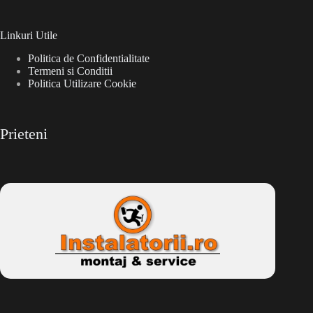
Linkuri Utile
Politica de Confidentialitate
Termeni si Conditii
Politica Utilizare Cookie
Prieteni