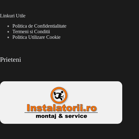
Linkuri Utile
Politica de Confidentialitate
Termeni si Conditii
Politica Utilizare Cookie
Prieteni