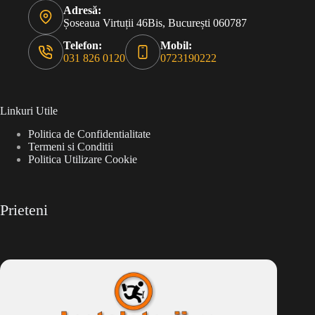
Adresă:
Șoseaua Virtuții 46Bis, București 060787
Telefon:
Mobil:
031 826 0120
0723190222
Linkuri Utile
Politica de Confidentialitate
Termeni si Conditii
Politica Utilizare Cookie
Prieteni