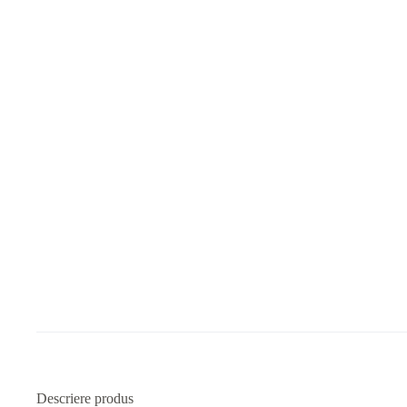
Descriere produs