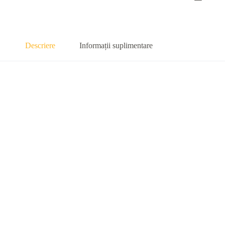
Descriere
Informații suplimentare