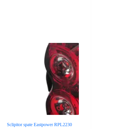
Sclipitor spate Eastpower RPL2230