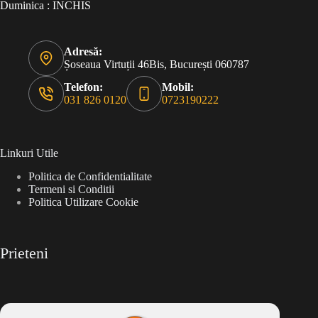
Duminica : INCHIS
Adresă:
Șoseaua Virtuții 46Bis, București 060787
Telefon:
Mobil:
031 826 0120
0723190222
Linkuri Utile
Politica de Confidentialitate
Termeni si Conditii
Politica Utilizare Cookie
Prieteni