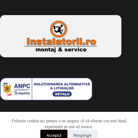
Folosim cookie-uri pentru a ne asigura că vă oferim cea mai bună
Telefon
experiență pe site-ul nostru.
Acceptă
Respinge
Whatsapp