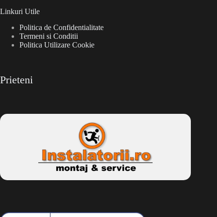
Linkuri Utile
Politica de Confidentialitate
Termeni si Conditii
Politica Utilizare Cookie
Prieteni