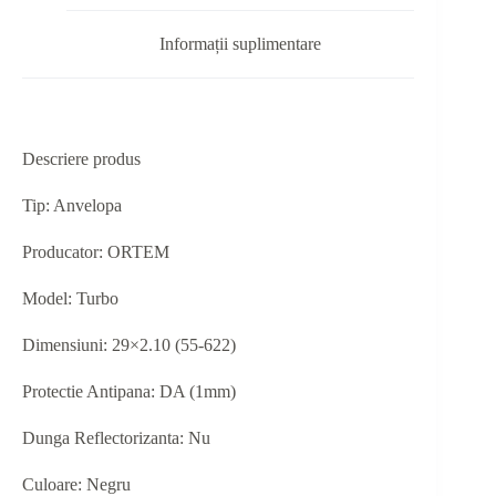
Informații suplimentare
Descriere produs
Tip: Anvelopa
Producator: ORTEM
Model: Turbo
Dimensiuni: 29×2.10 (55-622)
Protectie Antipana: DA (1mm)
Dunga Reflectorizanta: Nu
Culoare: Negru