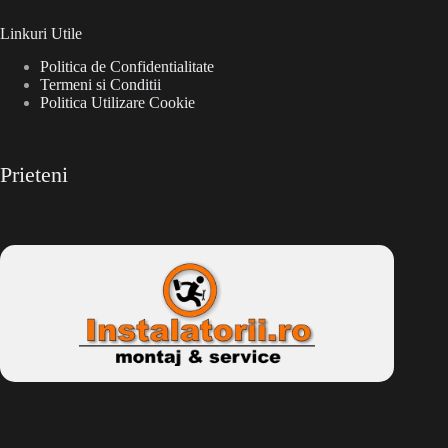
Linkuri Utile
Politica de Confidentialitate
Termeni si Conditii
Politica Utilizare Cookie
Prieteni