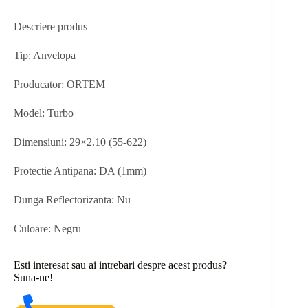
Descriere produs
Tip: Anvelopa
Producator: ORTEM
Model: Turbo
Dimensiuni: 29×2.10 (55-622)
Protectie Antipana: DA (1mm)
Dunga Reflectorizanta: Nu
Culoare: Negru
Esti interesat sau ai intrebari despre acest produs?
Suna-ne!