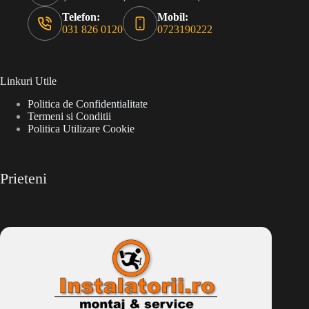
Telefon:
Mobil:
031 826 0120
0723190222
Linkuri Utile
Politica de Confidentialitate
Termeni si Conditii
Politica Utilizare Cookie
Prieteni