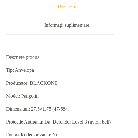
Descriere
Informații suplimentare
Descriere produs
Tip: Anvelopa
Producator: BLACKONE
Model: Pangolin
Dimensiuni: 27,5×1.75 (47-584)
Protectie Antipana: Da, Defender Level 3 (nylon belt)
Dunga Reflectorizanta: Nu