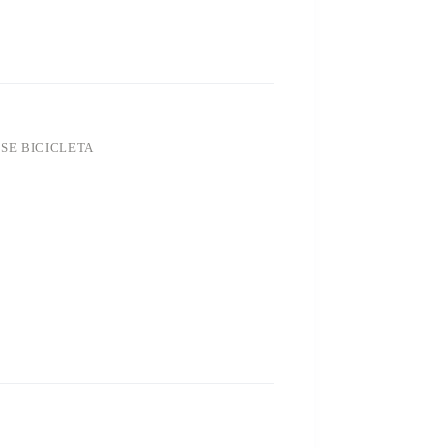
ESE BICICLETA