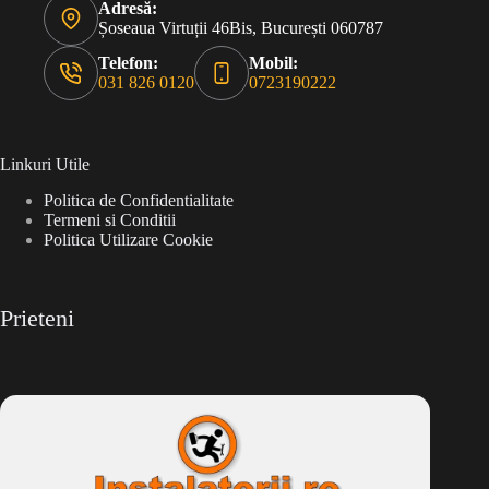
Adresă:
Șoseaua Virtuții 46Bis, București 060787
Telefon:
Mobil:
031 826 0120
0723190222
Linkuri Utile
Politica de Confidentialitate
Termeni si Conditii
Politica Utilizare Cookie
Prieteni