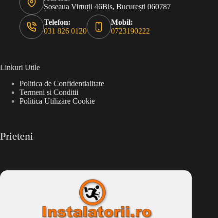
Șoseaua Virtuții 46Bis, București 060787
Telefon:
Mobil:
031 826 0120
0723190222
Linkuri Utile
Politica de Confidentialitate
Termeni si Conditii
Politica Utilizare Cookie
Prieteni