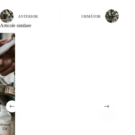
ANTERIOR
URMĂTOR
Articole similare