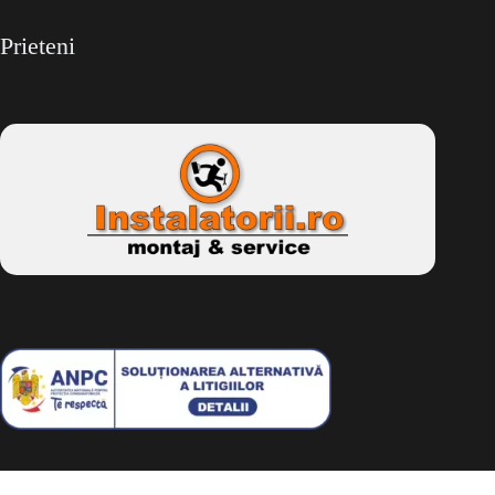
Prieteni