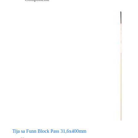
Tija sa Funn Block Pass 31,6x400mm