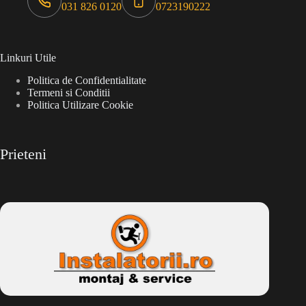
031 826 0120
0723190222
Linkuri Utile
Politica de Confidentialitate
Termeni si Conditii
Politica Utilizare Cookie
Prieteni